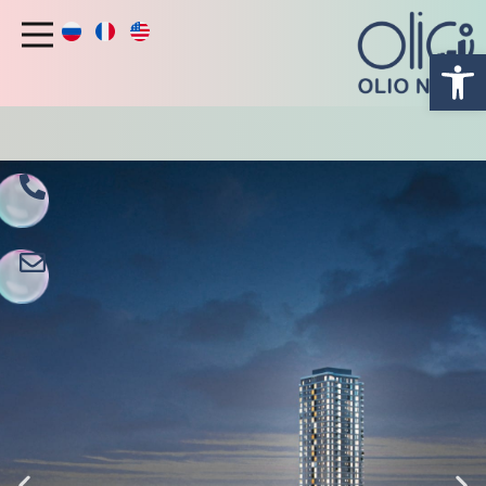
פתח סרגל נגישות