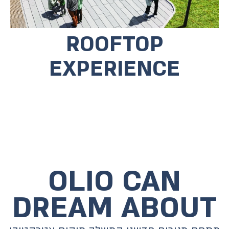
ROOFTOP
EXPERIENCE
OLIO CAN
DREAM ABOUT