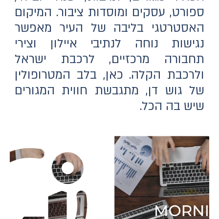
ספורט, עסקים ומוסדות ציבור. המיקום
האסטרטגי בליבה של העיר מאפשר
נגישות נוחה לנתיבי איילון וצירי
תחבורה מרכזיים, לרכבת ישראל
ולרכבת הקלה. כאן, בלב המטרופולין
של גוש דן, מתגבשת חווית המגורים
שיש בה הכל.