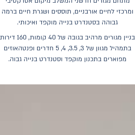
מתחם מגורים חדשני המשלב מיקום אטרקטיבי
ומרכזי לחיים אורבניים, תוססים ושגרת חיים ברמה
גבוהה בסטנדרט בנייה מוקפד ואיכותי.
בניין מגורים מרהיב בגובה של 40 קומות, 160 דירות
בתמהיל מגוון של 3, 3.5, 4, 5 חדרים ופנטהאוזים
מפוארים בתכנון מוקפד וסטנדרט בנייה גבוה.