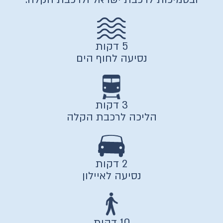
5 דקות
נסיעה לחוף הים
3 דקות
הליכה לרכבת הקלה
2 דקות
נסיעה לאיילון
10 דקות