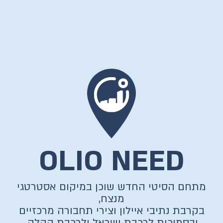
OLIO NEED
מתחם הסיטי החדש שוכן במיקום אסטרטגי
מנצח,
בקרבת נתיבי איילון וצירי תחבורה מרכזיים
ובסמיכות לרכבת ישראל ולרכבת הקלה.