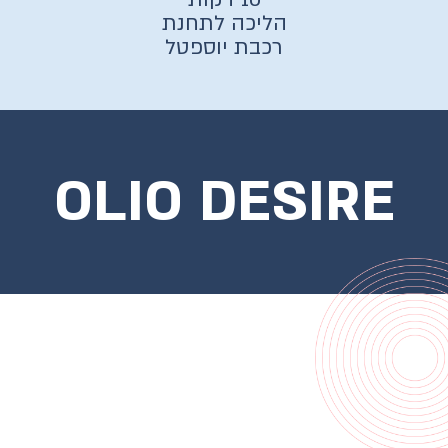
הליכה לתחנת
רכבת יוספטל
OLIO DESIRE