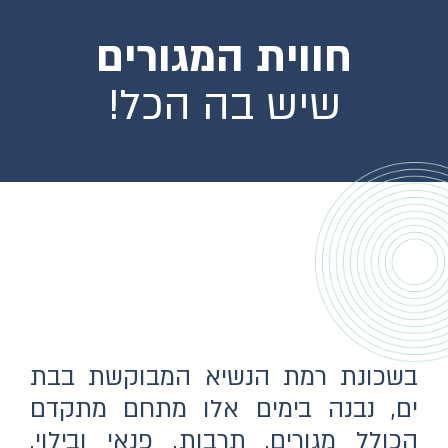
חווית המגורים
שיש בה הכל!
בשכונת רמת הנשיא המבוקשת בבת
ים, נבנה בימים אלו מתחם מתקדם
הכולל מגורים, תרבות, פנאי ובילוי,